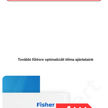
További fűtésre optimalizált klíma ajánlataink